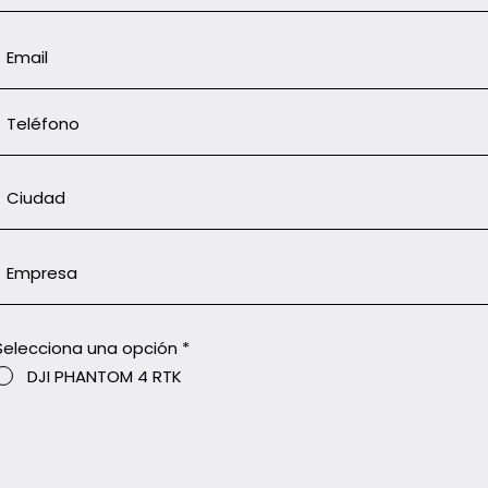
Selecciona una opción
*
DJI PHANTOM 4 RTK