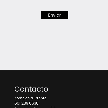
Enviar
Contacto
Atención al Cliente
601 289 0638