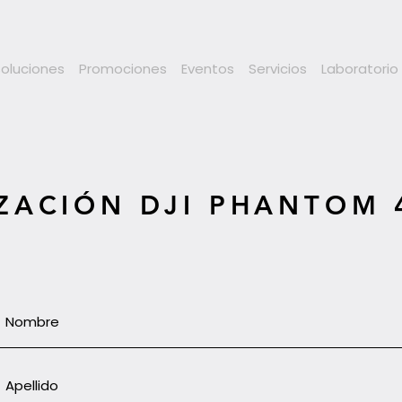
Soluciones
Promociones
Eventos
Servicios
Laboratorio
ZACIÓN DJI PHANTOM 