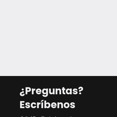
¿Preguntas?
Escríbenos