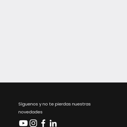
Síguenos y no te pierdas nuestras
novedades