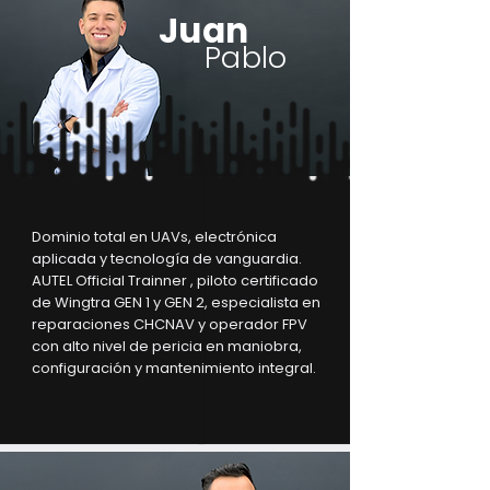
Juan
Pablo
Dominio total en UAVs, electrónica
aplicada y tecnología de vanguardia.
AUTEL Official Trainner , piloto certificado
de Wingtra GEN 1 y GEN 2, especialista en
reparaciones CHCNAV y operador FPV
con alto nivel de pericia en maniobra,
configuración y mantenimiento integral.