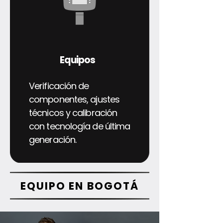
Equipos
Verificación de
componentes, ajustes
técnicos y calibración
con tecnología de última
generación.
EQUIPO EN BOGOTÁ