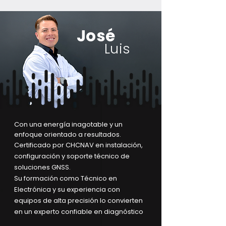
José
Luis
Con una energía inagotable y un
enfoque orientado a resultados.
Certificado por CHCNAV en instalación,
configuración y soporte técnico de
soluciones GNSS.
Su formación como Técnico en
Electrónica y su experiencia con
equipos de alta precisión lo convierten
en un experto confiable en diagnóstico