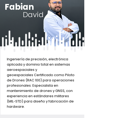
Fabian
David
Ingeniería de precisión, electrónica
aplicada y dominio total en sistemas
aeroespaciales y
geoespaciales Certificado como Piloto
de Drones (RAC 100) para operaciones
profesionales. Especialista en
mantenimiento de drones y GNSS, con
experiencia en estándares militares
(MIL-STD) para diseño y fabricación de
hardware.