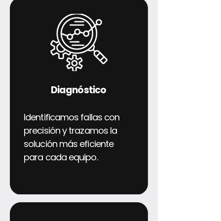
Diagnóstico
Identificamos fallas con
precisión y trazamos la
solución más eficiente
para cada equipo.