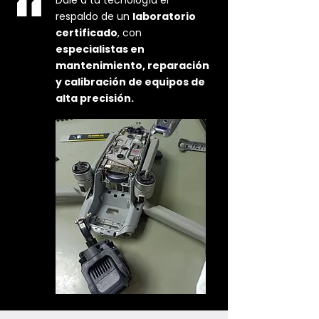
Dale a tu tecnología el
respaldo de un
laboratorio
certificado
, con
especialistas en
mantenimiento, reparación
y calibración de equipos de
alta precisión.