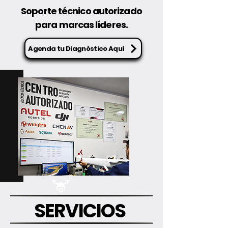
Soporte técnico autorizado
para marcas líderes.
Agenda tu Diagnóstico Aquí
SERVICIOS