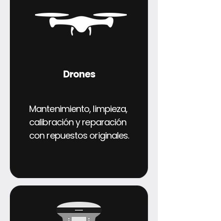
Drones
Mantenimiento, limpieza,
calibración y reparación
con repuestos originales.