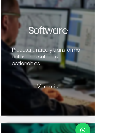
Software
Procesa, analiza y transforma
datos en resultados
accionables.
Ver más