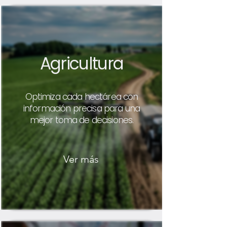
Agricultura
Optimiza cada hectárea con
información precisa para una
mejor toma de decisiones.
Ver más