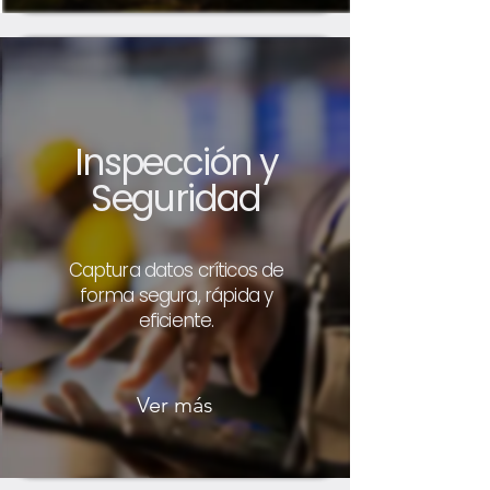
Inspección y
Seguridad
Captura datos críticos de
forma segura, rápida y
eficiente.
Ver más