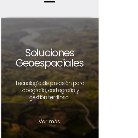
Soluciones
Geoespaciales
Tecnología de precisión para
topografía, cartografía y
gestión territorial.
Ver más