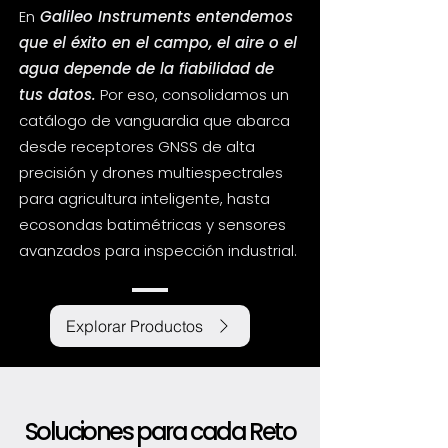
En
Galileo Instruments entendemos
que el éxito en el campo, el aire o el
agua depende de la fiabilidad de
tus datos.
Por eso, consolidamos un
catálogo de vanguardia que abarca
desde receptores GNSS de alta
precisión y drones multiespectrales
para agricultura inteligente, hasta
ecosondas batimétricas y sensores
avanzados para inspección industrial.
Explorar Productos
Soluciones para cada Reto