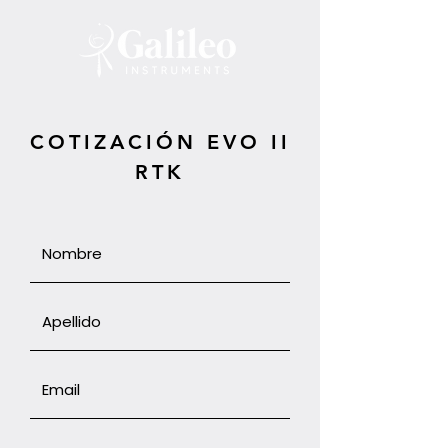
COTIZACIÓN EVO II
RTK