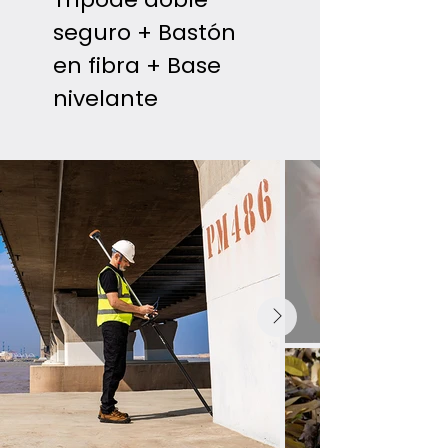
seguro + Bastón
en fibra + Base
nivelante