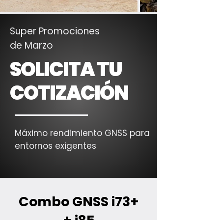
Super Promociones
de Marzo
SOLICITA TU
COTIZACIÓN
Máximo rendimiento GNSS para
entornos exigentes
Combo GNSS i73+