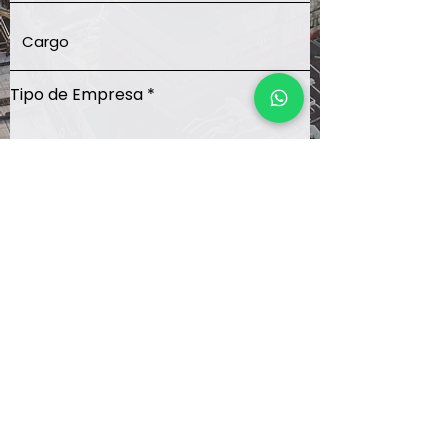
Tipo de Empresa
Enviar