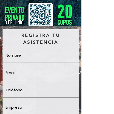
REGISTRA TU
ASISTENCIA