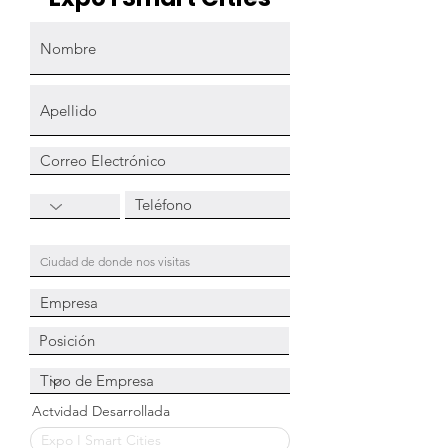
Actvidad Desarrollada