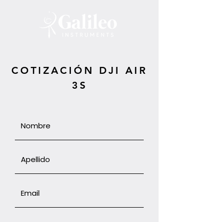
COTIZACIÓN DJI AIR
3S