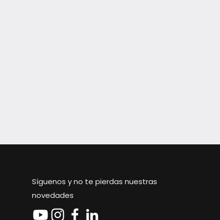
Síguenos y no te pierdas nuestras
novedades