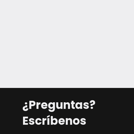
¿Preguntas?
Escríbenos