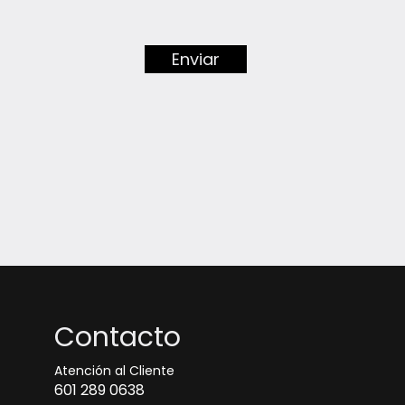
Enviar
Contacto
Atención al Cliente
601 289 0638