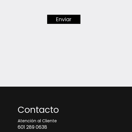
Enviar
Contacto
Atención al Cliente
601 289 0638