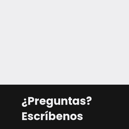
¿Preguntas?
Escríbenos