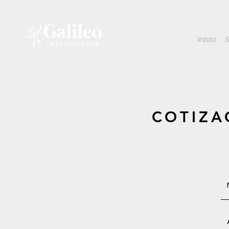
Inicio
COTIZA