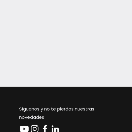
Síguenos y no te pierdas nuestras
novedades