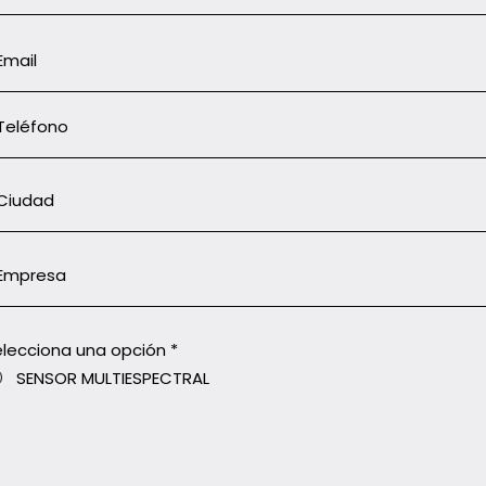
elecciona una opción
*
SENSOR MULTIESPECTRAL