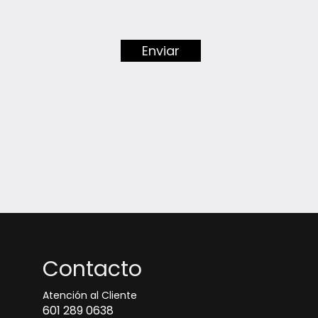
Enviar
Contacto
Atención al Cliente
601 289 0638