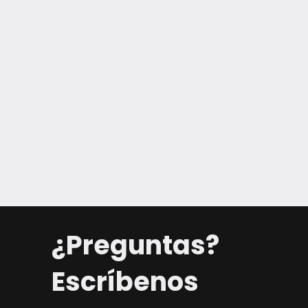
¿Preguntas?
Escríbenos