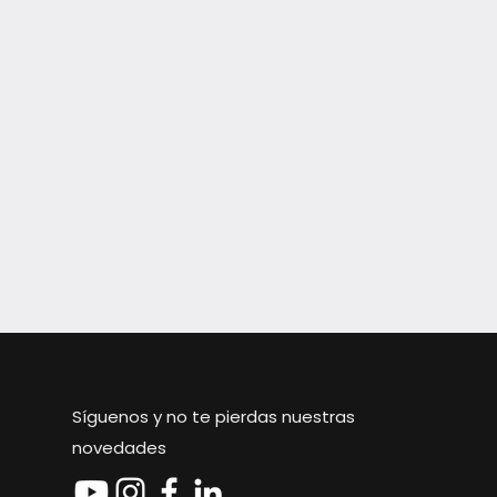
Síguenos y no te pierdas nuestras
novedades