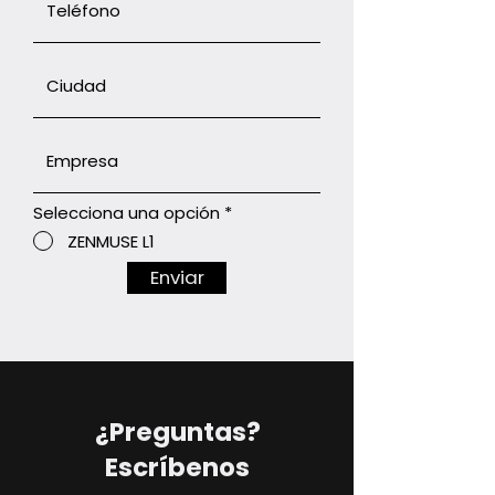
Selecciona una opción
*
ZENMUSE L1
Enviar
¿Preguntas?
Escríbenos