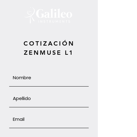
COTIZACIÓN
ZENMUSE L1