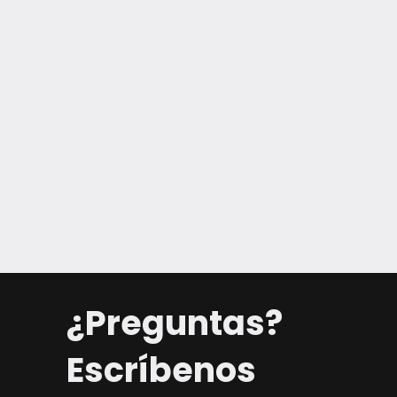
¿Preguntas?
Escríbenos