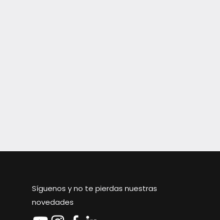
Síguenos y no te pierdas nuestras
novedades