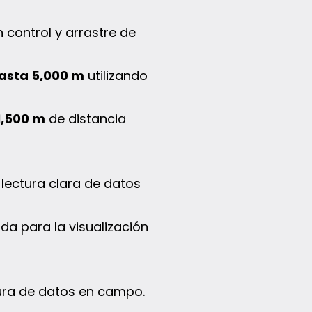
 control y arrastre de
asta 5,000 m
utilizando
1,500 m
de distancia
lectura clara de datos
ada para la visualización
ura de datos en campo.