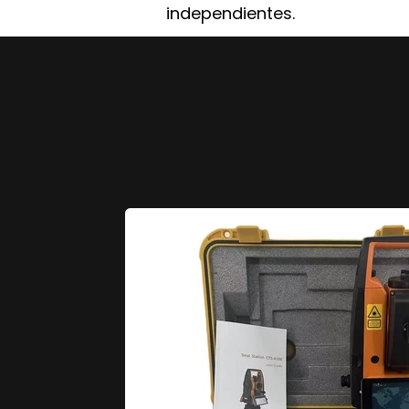
independientes.