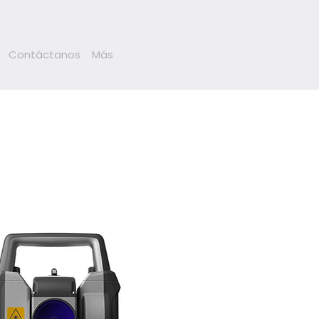
Contáctanos
Más