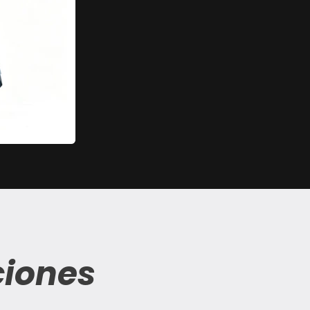
ciones