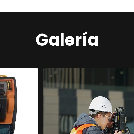
Galería