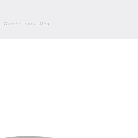
Contáctanos
Más