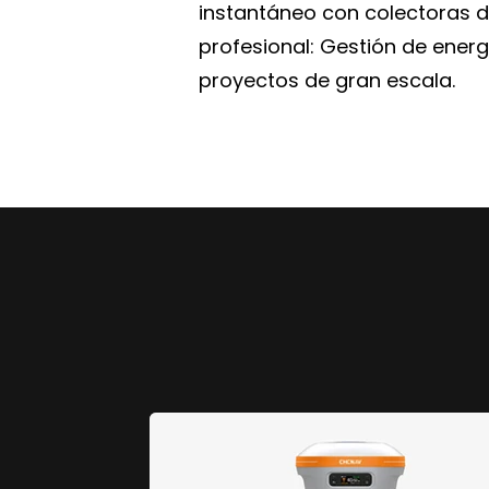
instantáneo con colectoras 
profesional: Gestión de energ
proyectos de gran escala.