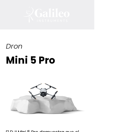
Dron
Mini 5 Pro