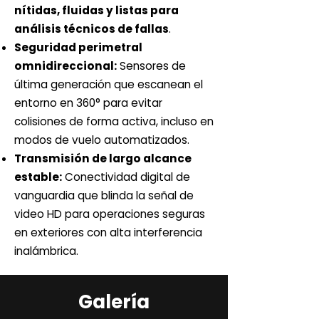
nítidas, fluidas y listas para
análisis técnicos de fallas
.
Seguridad perimetral
omnidireccional:
Sensores de
última generación que escanean el
entorno en 360° para evitar
colisiones de forma activa, incluso en
modos de vuelo automatizados.
Transmisión de largo alcance
estable:
Conectividad digital de
vanguardia que blinda la señal de
video HD para operaciones seguras
en exteriores con alta interferencia
inalámbrica.
Galería