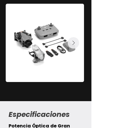
Especificaciones
Potencia Óptica de Gran