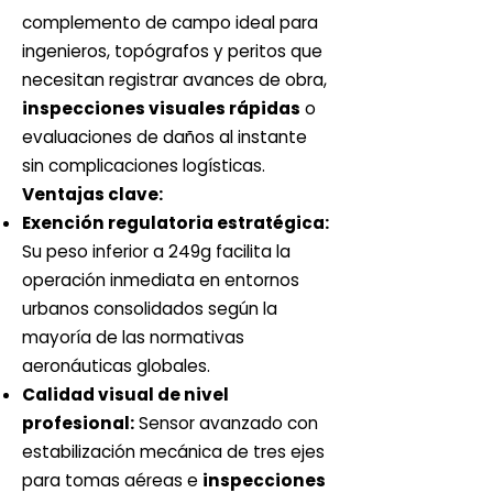
complemento de campo ideal para
ingenieros, topógrafos y peritos que
necesitan registrar avances de obra,
inspecciones visuales rápidas
o
evaluaciones de daños al instante
sin complicaciones logísticas.
Ventajas clave:
Exención regulatoria estratégica:
Su peso inferior a 249g facilita la
operación inmediata en entornos
urbanos consolidados según la
mayoría de las normativas
aeronáuticas globales.
Calidad visual de nivel
profesional:
Sensor avanzado con
estabilización mecánica de tres ejes
para tomas aéreas e
inspecciones