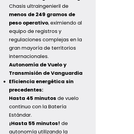
Chasis ultraingenieril de
menos de 249 gramos de
peso operativo
, eximiendo al
equipo de registros y
regulaciones complejas en la
gran mayoría de territorios
internacionales.
Autonomía de Vuelo y
Transmisión de Vanguardia
Eficiencia energética sin
precedentes:
Hasta 45 minutos
de vuelo
continuo con la Batería
Estándar.
¡Hasta 55 minutos!
de
autonomía utilizando la