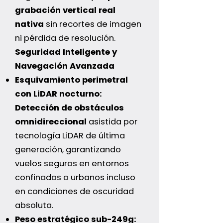
grabación vertical real
nativa
sin recortes de imagen
ni pérdida de resolución.
Seguridad Inteligente y
Navegación Avanzada
Esquivamiento perimetral
con LiDAR nocturno:
Detección de obstáculos
omnidireccional
asistida por
tecnología LiDAR de última
generación, garantizando
vuelos seguros en entornos
confinados o urbanos incluso
en condiciones de oscuridad
absoluta.
Peso estratégico sub-249g: