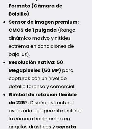
Formato (Cámara de
Bolsillo)
Sensor de imagen premium:
CMOS de 1 pulgada
(Rango
dinámico masivo y nitidez
extrema en condiciones de
baja luz).
Resolución nativa:
50
Megapíxeles (50 MP)
para
capturas con un nivel de
detalle forense y comercial.
Gimbal de rotación flexible
de 225°:
Diseño estructural
avanzado que permite inclinar
la cámara hacia arriba en
ángulos drásticos y
soporta