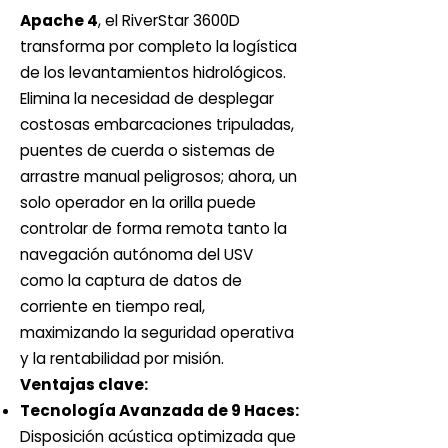
Apache 4
, el RiverStar 3600D
transforma por completo la logística
de los levantamientos hidrológicos.
Elimina la necesidad de desplegar
costosas embarcaciones tripuladas,
puentes de cuerda o sistemas de
arrastre manual peligrosos; ahora, un
solo operador en la orilla puede
controlar de forma remota tanto la
navegación autónoma del USV
como la captura de datos de
corriente en tiempo real,
maximizando la seguridad operativa
y la rentabilidad por misión.
Ventajas clave:
Tecnología Avanzada de 9 Haces:
Disposición acústica optimizada que