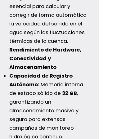
esencial para calcular y
corregir de forma automática
la velocidad del sonido en el
agua según las fluctuaciones
térmicas de la cuenca.
Rendimiento de Hardware,
Conectividad y
Almacenamiento
Capacidad de Registro
Autónomo:
Memoria interna
de estado sólido de
32 GB
,
garantizando un
almacenamiento masivo y
seguro para extensas
campañas de monitoreo
hidrológico continuo.