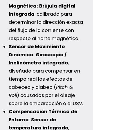
Magnética:
Brújula digital
integrada
, calibrada para
determinar la dirección exacta
del flujo de la corriente con
respecto al norte magnético.
Sensor de Movimiento
Dinámico:
Giroscopio /
Inclinómetro integrado
,
diseñado para compensar en
tiempo real los efectos de
cabeceo y alabeo (
Pitch &
Roll
) causados por el oleaje
sobre la embarcación o el USV.
Compensación Térmica de
Entorno:
Sensor de
temperatura integrado
,