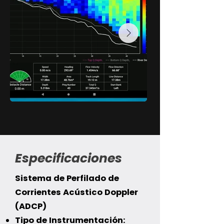
Especificaciones
Sistema de Perfilado de
Corrientes Acústico Doppler
(ADCP)
Tipo de Instrumentación: