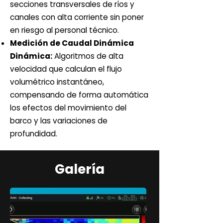
secciones transversales de ríos y
canales con alta corriente sin poner
en riesgo al personal técnico.
Medición de Caudal Dinámica
Dinámica:
Algoritmos de alta
velocidad que calculan el flujo
volumétrico instantáneo,
compensando de forma automática
los efectos del movimiento del
barco y las variaciones de
profundidad.
Galería