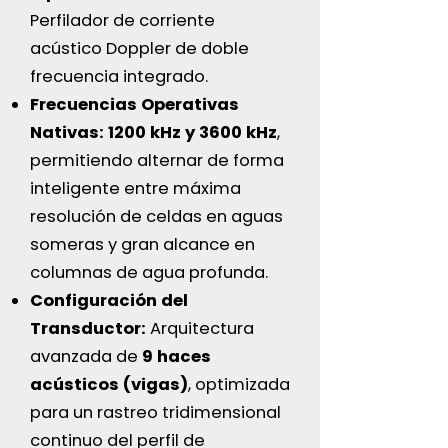
Perfilador de corriente
acústico Doppler de doble
frecuencia integrado.
Frecuencias Operativas
Nativas:
1200 kHz y 3600 kHz
,
permitiendo alternar de forma
inteligente entre máxima
resolución de celdas en aguas
someras y gran alcance en
columnas de agua profunda.
Configuración del
Transductor:
Arquitectura
avanzada de
9 haces
acústicos (vigas)
, optimizada
para un rastreo tridimensional
continuo del perfil de