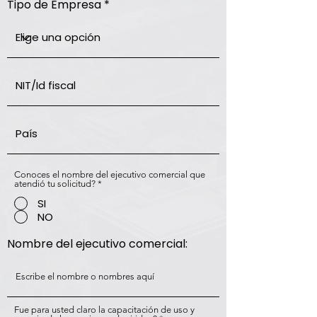
Tipo de Empresa
Conoces el nombre del ejecutivo comercial que
atendió tu solicitud?
*
SI
NO
Nombre del ejecutivo comercial:
Fue para usted claro la capacitación de uso y