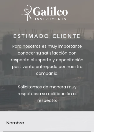
ESTIMADO CLIENTE
Para nosotros es muy importante
conocer su satisfacción con
respecto al soporte y capacitación
post venta entregado por nuestra
compañía.
Solicitamos de manera muy
respetuosa su calificación al
respecto: