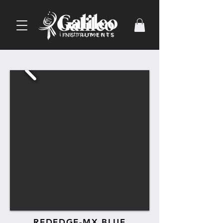
REDEDGE-MX BLUE