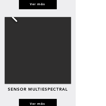
Ver más
SENSOR MULTIESPECTRAL
Ver más