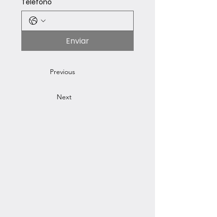
Teléfono
Enviar
Previous
Next