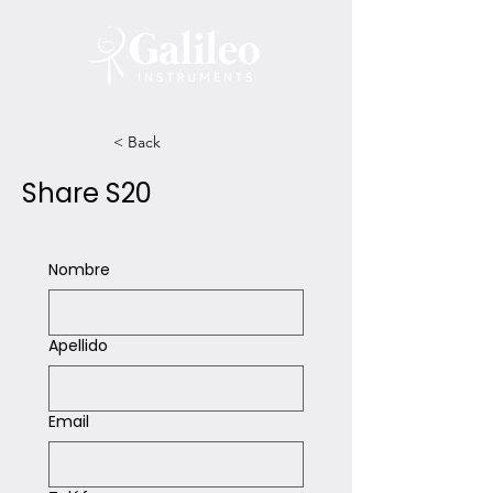
< Back
Share S20
Nombre
Apellido
Email