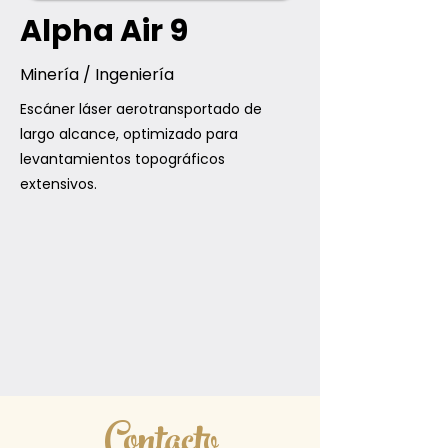
Alpha Air 9
Minería / Ingeniería
Escáner láser aerotransportado de
largo alcance, optimizado para
levantamientos topográficos
extensivos.
Contacto