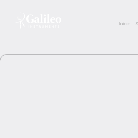
Inicio