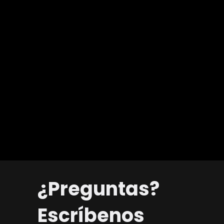
¿Preguntas?
Escríbenos