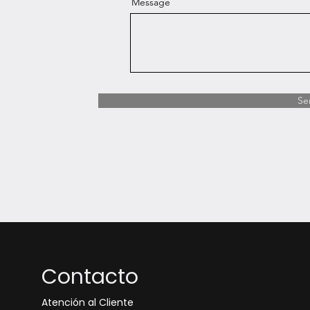
Message
Se
Contacto
Atención al Cliente