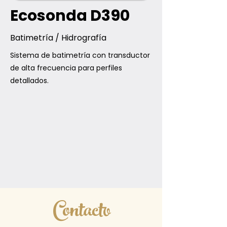
Ecosonda D390
Batimetría / Hidrografía
Sistema de batimetría con transductor
de alta frecuencia para perfiles
detallados.
Contacto