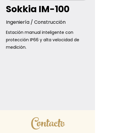
Sokkia IM-100
Ingeniería / Construcción
Estación manual inteligente con
protección IP66 y alta velocidad de
medición.
Contacto