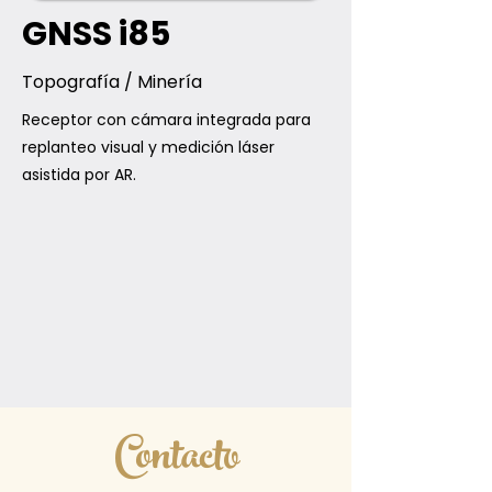
GNSS i85
Topografía / Minería
Receptor con cámara integrada para
replanteo visual y medición láser
asistida por AR.
Contacto