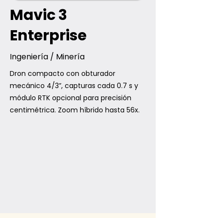
Mavic 3
Enterprise
Ingeniería / Minería
Dron compacto con obturador
mecánico 4/3”, capturas cada 0.7 s y
módulo RTK opcional para precisión
centimétrica. Zoom híbrido hasta 56x.