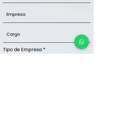
Tipo de Empresa
Ciudad
Enviar