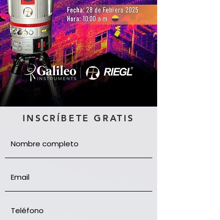
INSCRÍBETE GRATIS