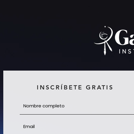
INSCRÍBETE GRATIS