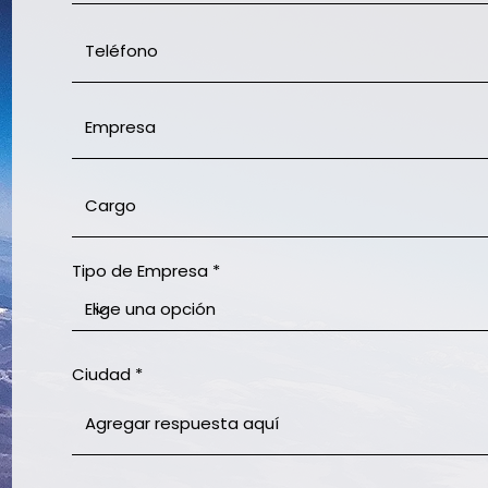
Tipo de Empresa
Ciudad