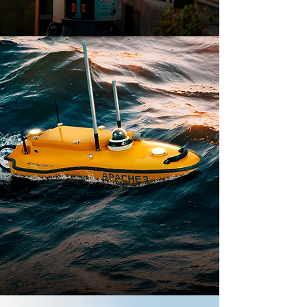
BATIMETRÍA