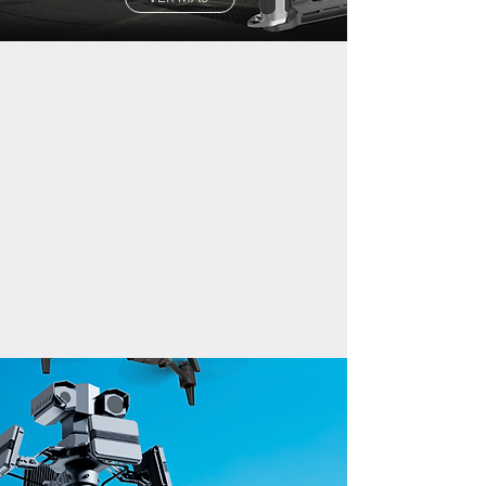
MARCAS QUE
DISTRIBUIMOS