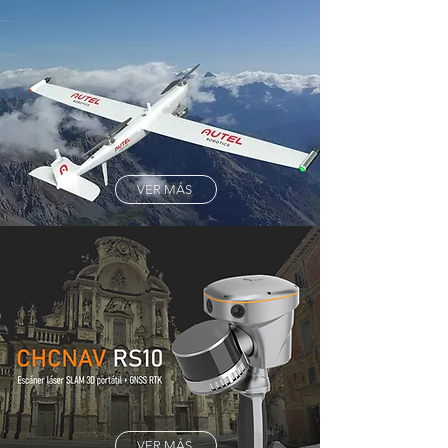
VER MÁS
VER MÁS