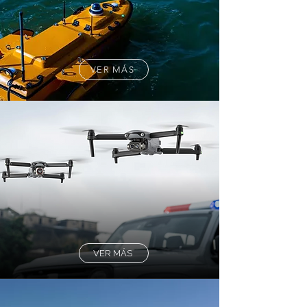
VER MÁS
VER MÁS