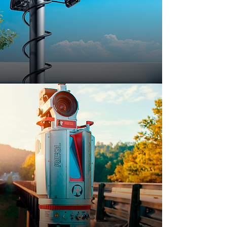
SEGURIDAD
INGENIERÍA