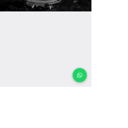
NUESTROS
CLIENTES