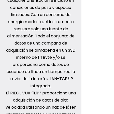
cualquier orientación e incluso en
condiciones de peso y espacio
limitados. Con un consumo de
energía modesto, el instrumento
requiere solo una fuente de
alimentación. Todo el conjunto de
datos de una campaña de
adquisición se almacena en un SSD
interno de 1 TByte y/o se
proporciona como datos de
escaneo de línea en tiempo real a
través de la interfaz LAN-TCP/IP
integrada.
El RIEGL VUX-1LR²² proporciona una
adquisición de datos de alta
velocidad utilizando un haz de láser