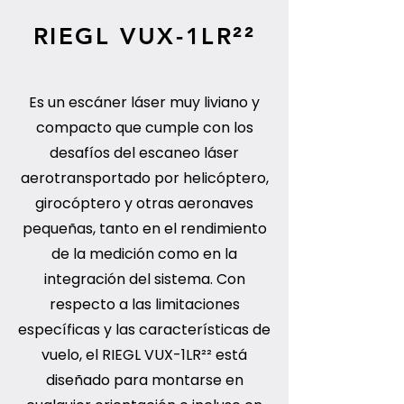
RIEGL VUX-1LR²²
Es un escáner láser muy liviano y
compacto que cumple con los
desafíos del escaneo láser
aerotransportado por helicóptero,
girocóptero y otras aeronaves
pequeñas, tanto en el rendimiento
de la medición como en la
integración del sistema. Con
respecto a las limitaciones
específicas y las características de
vuelo, el RIEGL VUX-1LR²² está
diseñado para montarse en