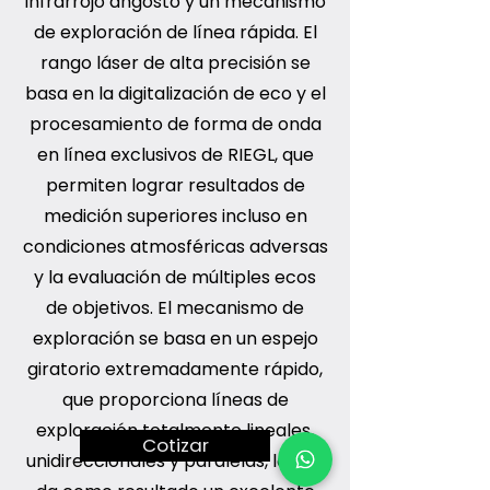
infrarrojo angosto y un mecanismo
de exploración de línea rápida. El
rango láser de alta precisión se
basa en la digitalización de eco y el
procesamiento de forma de onda
en línea exclusivos de RIEGL, que
permiten lograr resultados de
medición superiores incluso en
condiciones atmosféricas adversas
y la evaluación de múltiples ecos
de objetivos. El mecanismo de
exploración se basa en un espejo
giratorio extremadamente rápido,
que proporciona líneas de
exploración totalmente lineales,
Cotizar
unidireccionales y paralelas, lo que